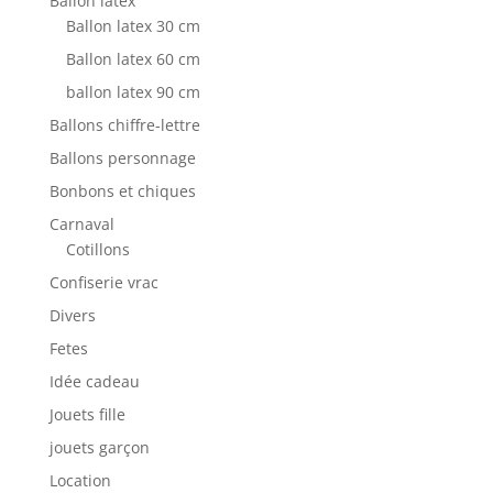
Ballon latex
Ballon latex 30 cm
Ballon latex 60 cm
ballon latex 90 cm
Ballons chiffre-lettre
Ballons personnage
Bonbons et chiques
Carnaval
Cotillons
Confiserie vrac
Divers
Fetes
Idée cadeau
Jouets fille
jouets garçon
Location